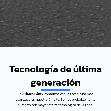
Tecnología de última
generación
En
Clínica Fénix
contamos con la tecnología más
avanzada en nuestro ámbito. Somos probablemente
el centro con mayor oferta tecnológica de la zona.